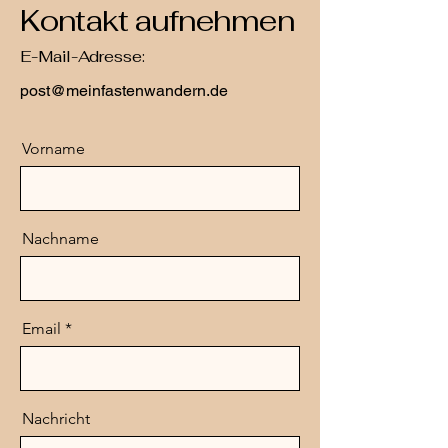
Kontakt aufnehmen
E-Mail-Adresse:
post@meinfastenwandern.de
Vorname
Nachname
Email
Nachricht