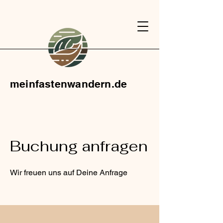
meinfastenwandern.de
Buchung anfragen
Wir freuen uns auf Deine Anfrage