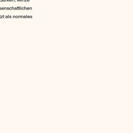
senschaftlichen
tzt als normales