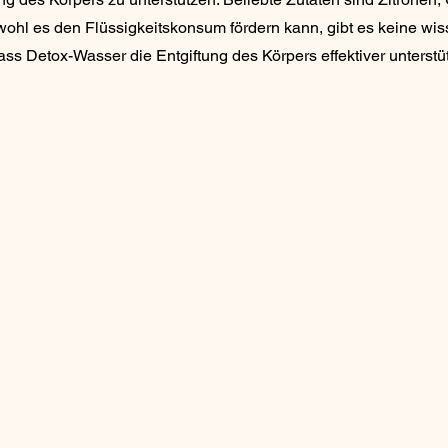
ohl es den Flüssigkeitskonsum fördern kann, gibt es keine wis
ass Detox-Wasser die Entgiftung des Körpers effektiver unterstü