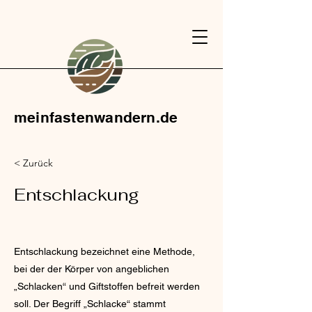
meinfastenwandern.de
< Zurück
Entschlackung
Entschlackung bezeichnet eine Methode,
bei der der Körper von angeblichen
„Schlacken“ und Giftstoffen befreit werden
soll. Der Begriff „Schlacke“ stammt