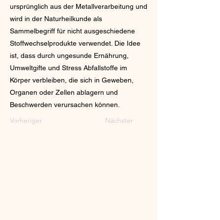
ursprünglich aus der Metallverarbeitung und
wird in der Naturheilkunde als
Sammelbegriff für nicht ausgeschiedene
Stoffwechselprodukte verwendet. Die Idee
ist, dass durch ungesunde Ernährung,
Umweltgifte und Stress Abfallstoffe im
Körper verbleiben, die sich in Geweben,
Organen oder Zellen ablagern und
Beschwerden verursachen können.
Vorheriger
Nächster