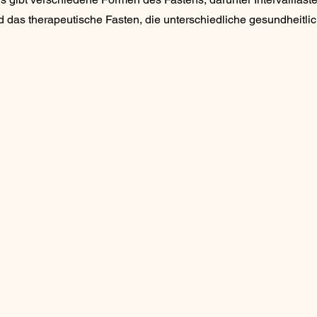
 das therapeutische Fasten, die unterschiedliche gesundheitlic