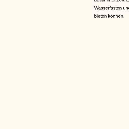
Wasserfasten und
bieten können.