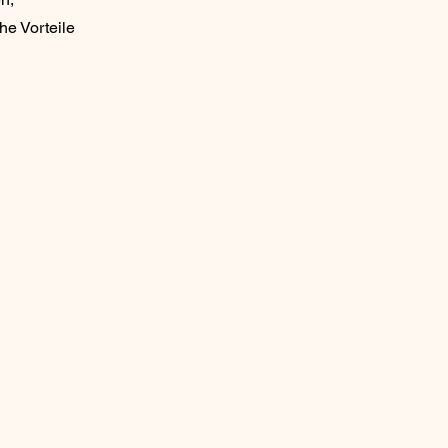
he Vorteile