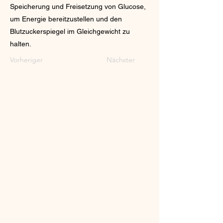
Speicherung und Freisetzung von Glucose,
um Energie bereitzustellen und den
Blutzuckerspiegel im Gleichgewicht zu
halten.
Vorheriger
Nächster