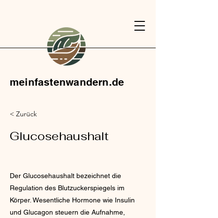
meinfastenwandern.de
< Zurück
Glucosehaushalt
Der Glucosehaushalt bezeichnet die
Regulation des Blutzuckerspiegels im
Körper. Wesentliche Hormone wie Insulin
und Glucagon steuern die Aufnahme,