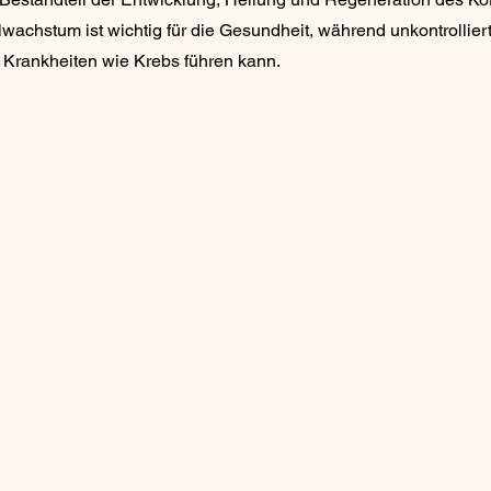
llwachstum ist wichtig für die Gesundheit, während unkontrollier
Krankheiten wie Krebs führen kann.